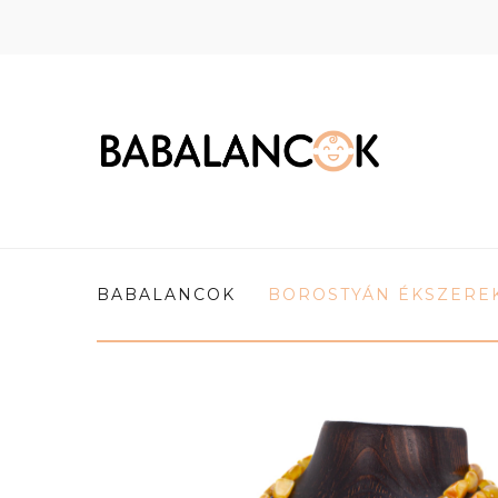
BABALANCOK
BOROSTYÁN ÉKSZERE