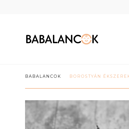
BABALANCOK
BOROSTYÁN ÉKSZERE