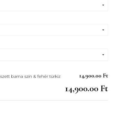
14,900.00 Ft
szett barna szin & fehér türkiz
14,900.00 Ft