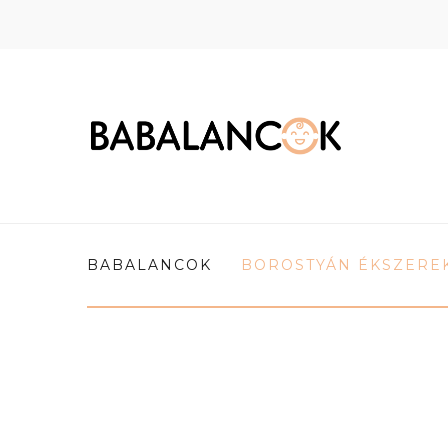
BABALANCOK
BOROSTYÁN ÉKSZERE