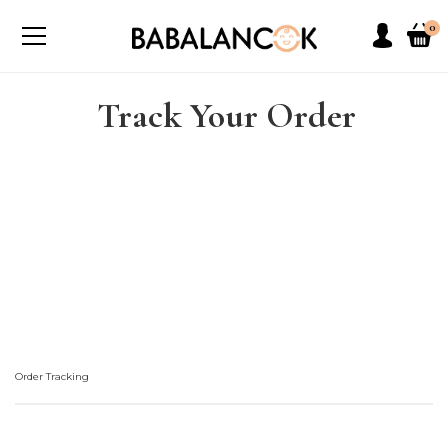
0
Track Your Order
Order Tracking