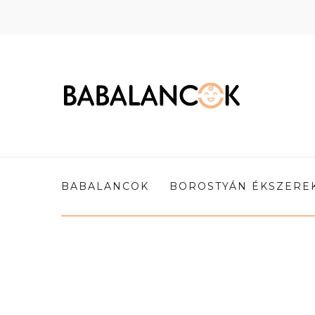
BABALANCOK
BOROSTYÁN ÉKSZERE